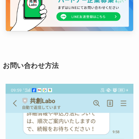
お問い合わせ方法