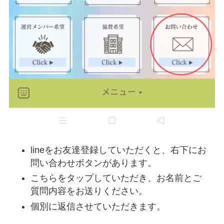
lineをお友達登録していただくと、右下にお
問い合わせボタンがあります。
こちらをタップしていただき、お名前とご
質問内容をお送りください。
個別に返信させていただきます。