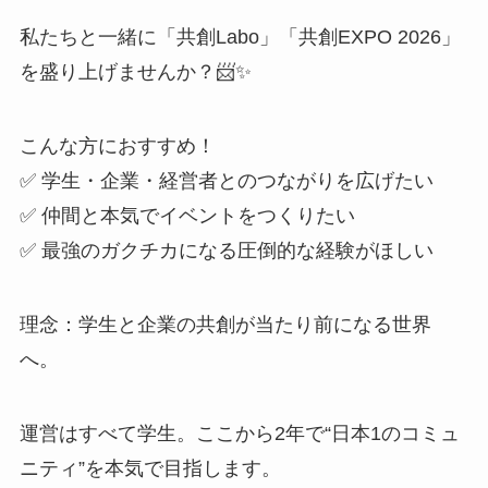
私たちと一緒に「共創Labo」「共創EXPO 2026」
を盛り上げませんか？📨✨
こんな方におすすめ！
✅ 学生・企業・経営者とのつながりを広げたい
✅ 仲間と本気でイベントをつくりたい
✅ 最強のガクチカになる圧倒的な経験がほしい
理念：学生と企業の共創が当たり前になる世界
へ。
運営はすべて学生。ここから2年で“日本1のコミュ
ニティ”を本気で目指します。