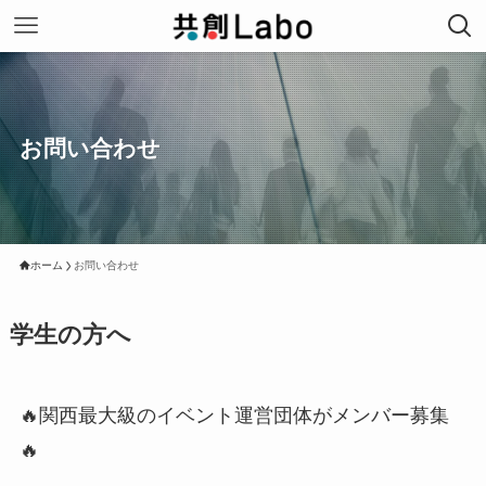
お問い合わせ
ホーム
お問い合わせ
学生の方へ
🔥関西最大級のイベント運営団体がメンバー募集
🔥