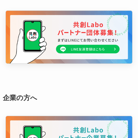
企業の方へ