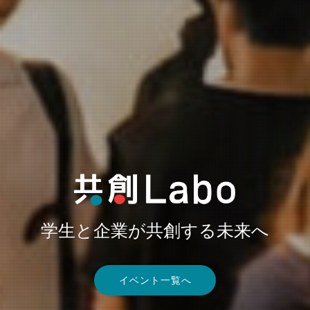
学生と企業が共創する未来へ
学生と企業が共創する未来へ
学生と企業が共創する未来へ
学生と企業が共創する未来へ
イベント一覧へ
イベント一覧へ
イベント一覧へ
イベント一覧へ
イベント一覧へ
イベント一覧へ
イベント一覧へ