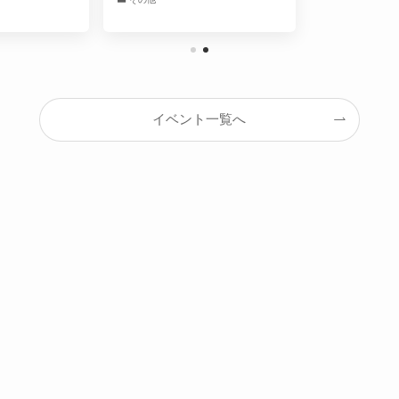
イベント一覧へ